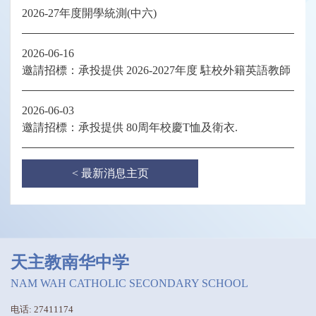
2026-27年度開學統測(中六)
2026-06-16
邀請招標：承投提供 2026-2027年度 駐校外籍英語教師
2026-06-03
邀請招標：承投提供 80周年校慶T恤及衛衣.
< 最新消息主页
天主教南华中学
NAM WAH CATHOLIC SECONDARY SCHOOL
电话: 27411174