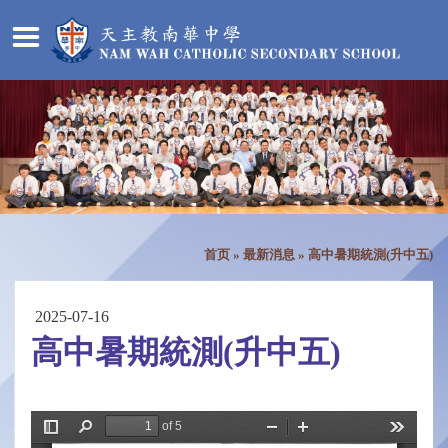
首页
»
最新消息
»
高中暑期統測(升中五)
2025-07-16
高中暑期統測(升中五)