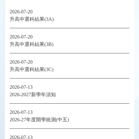
2026-07-20
升高中選科結果(3A)
2026-07-20
升高中選科結果(3B)
2026-07-20
升高中選科結果(3C)
2026-07-13
2026-2027新學年須知
2026-07-13
2026-27年度開學統測(中五)
2026-07-13