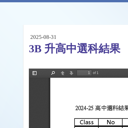
2025-08-31
3B 升高中選科結果