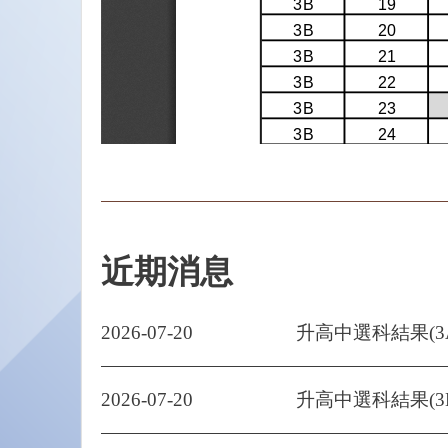
近期消息
2026-07-20
升高中選科結果(3
2026-07-20
升高中選科結果(3