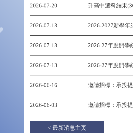
2026-07-20
升高中選科結果(3
2026-07-13
2026-2027新學
2026-07-13
2026-27年度開學
2026-07-13
2026-27年度開學
2026-06-16
邀請招標：承投提供
2026-06-03
邀請招標：承投提供
< 最新消息主页