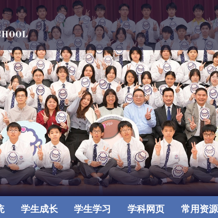
统
学生成长
学生学习
学科网页
常用资