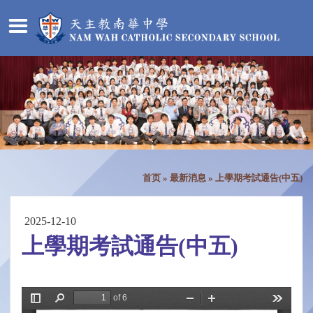
首页
»
最新消息
»
上學期考試通告(中五)
2025-12-10
上學期考試通告(中五)