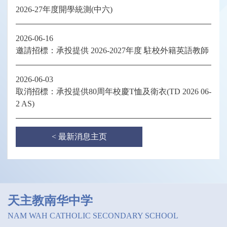
2026-27年度開學統測(中六)
2026-06-16
邀請招標：承投提供 2026-2027年度 駐校外籍英語教師
2026-06-03
取消招標：承投提供80周年校慶T恤及衛衣(TD 2026 06-
2 AS)
< 最新消息主页
天主教南华中学
NAM WAH CATHOLIC SECONDARY SCHOOL