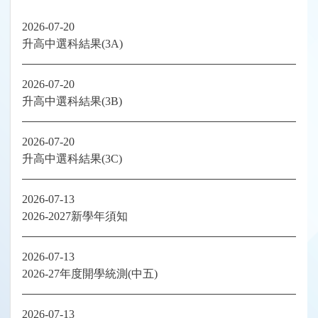
2026-07-20
升高中選科結果(3A)
2026-07-20
升高中選科結果(3B)
2026-07-20
升高中選科結果(3C)
2026-07-13
2026-2027新學年須知
2026-07-13
2026-27年度開學統測(中五)
2026-07-13