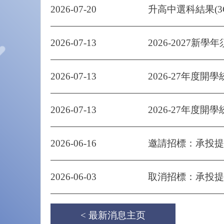
2026-07-20
升高中選科結果(3
2026-07-13
2026-2027新學
2026-07-13
2026-27年度開學
2026-07-13
2026-27年度開學
2026-06-16
邀請招標：承投提供
2026-06-03
取消招標：承投提供80
< 最新消息主页