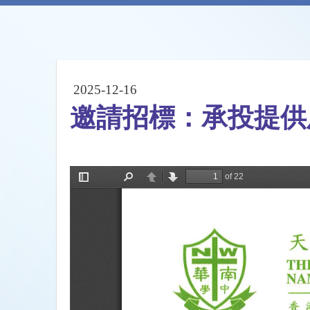
2025-12-16
邀請招標：承投提供