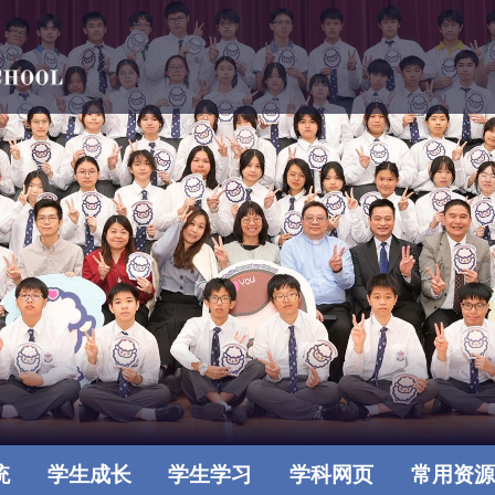
统
学生成长
学生学习
学科网页
常用资