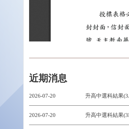
近期消息
2026-07-20
升高中選科結果(3
2026-07-20
升高中選科結果(3