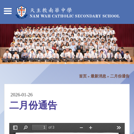
首页
»
最新消息
»
二月份通告
2026-01-26
二月份通告