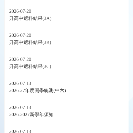
2026-07-20
升高中選科結果(3A)
2026-07-20
升高中選科結果(3B)
2026-07-20
升高中選科結果(3C)
2026-07-13
2026-27年度開學統測(中六)
2026-07-13
2026-2027新學年須知
2026-07-13