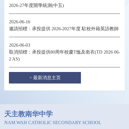
2026-27年度開學統測(中五)
2026-06-16
邀請招標：承投提供 2026-2027年度 駐校外籍英語教師
2026-06-03
取消招標：承投提供80周年校慶T恤及衛衣(TD 2026 06-
2 AS)
< 最新消息主页
天主教南华中学
NAM WAH CATHOLIC SECONDARY SCHOOL