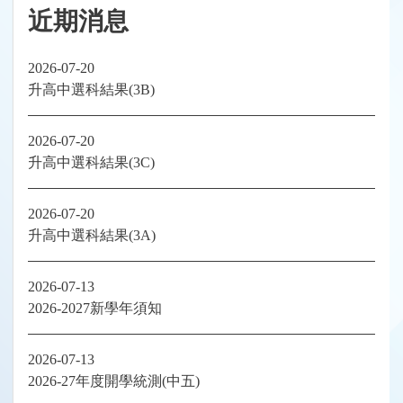
近期消息
2026-07-20
升高中選科結果(3B)
2026-07-20
升高中選科結果(3C)
2026-07-20
升高中選科結果(3A)
2026-07-13
2026-2027新學年須知
2026-07-13
2026-27年度開學統測(中五)