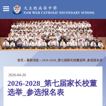
首页
»
最新消息
»
2026-2028_第七届家长校董选举_参选报名表
2026-04-20
2026-2028_第七届家长校董
选举_参选报名表