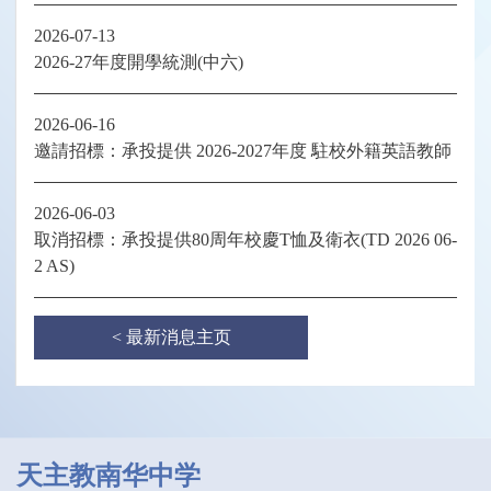
2026-07-13
2026-27年度開學統測(中六)
2026-06-16
邀請招標：承投提供 2026-2027年度 駐校外籍英語教師
2026-06-03
取消招標：承投提供80周年校慶T恤及衛衣(TD 2026 06-
2 AS)
< 最新消息主页
天主教南华中学