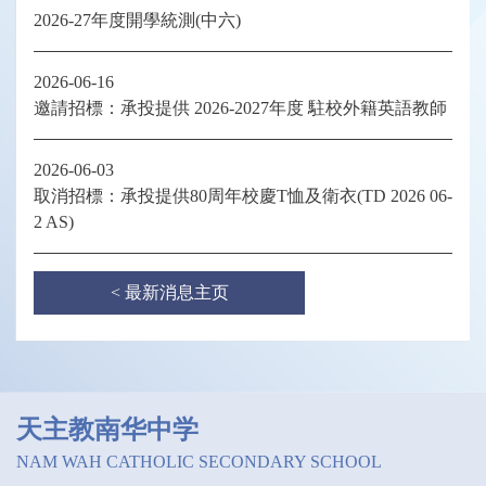
2026-27年度開學統測(中六)
2026-06-16
邀請招標：承投提供 2026-2027年度 駐校外籍英語教師
2026-06-03
取消招標：承投提供80周年校慶T恤及衛衣(TD 2026 06-
2 AS)
< 最新消息主页
天主教南华中学
NAM WAH CATHOLIC SECONDARY SCHOOL