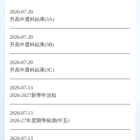
2026-07-20
升高中選科結果(3A)
2026-07-20
升高中選科結果(3B)
2026-07-20
升高中選科結果(3C)
2026-07-13
2026-2027新學年須知
2026-07-13
2026-27年度開學統測(中五)
2026-07-13