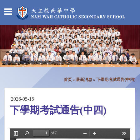
首页
»
最新消息
»
下學期考試通告(中四)
2026-05-15
下學期考試通告(中四)