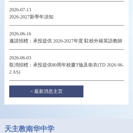
2026-07-13
2026-2027新學年須知
2026-06-16
邀請招標：承投提供 2026-2027年度 駐校外籍英語教師
2026-06-03
取消招標：承投提供80周年校慶T恤及衛衣(TD 2026 06-
2 AS)
< 最新消息主页
天主教南华中学