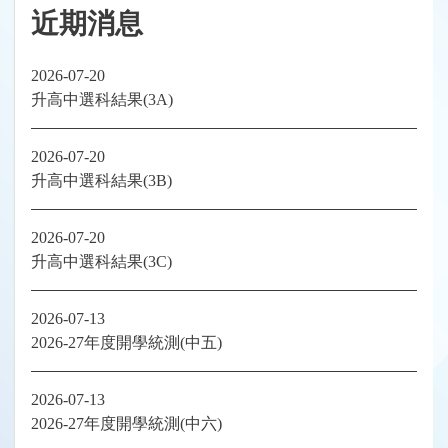
近期消息
2026-07-20
升高中選科結果(3A)
2026-07-20
升高中選科結果(3B)
2026-07-20
升高中選科結果(3C)
2026-07-13
2026-27年度開學統測(中五)
2026-07-13
2026-27年度開學統測(中六)