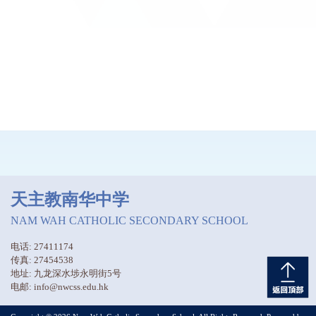
天主教南华中学
NAM WAH CATHOLIC SECONDARY SCHOOL
电话: 27411174
传真: 27454538
地址: 九龙深水埗永明街5号
电邮: info@nwcss.edu.hk