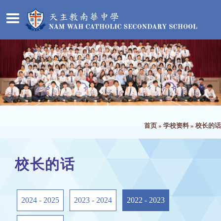
首页
»
学校资料
»
校长的话
校长的话
2024 - 2025
2023 - 2024
2022 - 2023