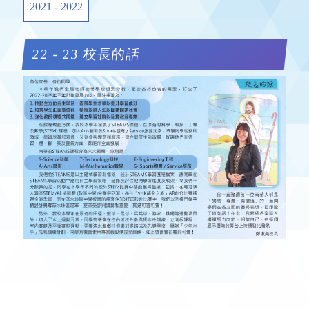
2021 - 2022
22 - 23 校長的話