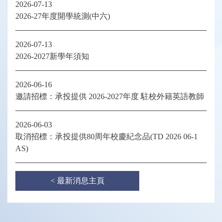
2026-07-13
2026-27年度開學統測(中六)
2026-07-13
2026-2027新學年須知
2026-06-16
邀請招標：承投提供 2026-2027年度 駐校外籍英語教師
2026-06-03
取消招標：承投提供80周年校慶紀念品(TD 2026 06-1
AS)
< 最新消息主頁