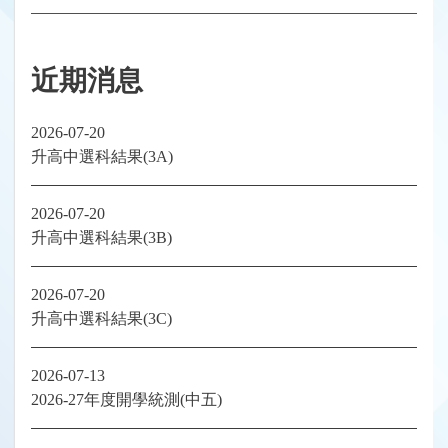
近期消息
2026-07-20
升高中選科結果(3A)
2026-07-20
升高中選科結果(3B)
2026-07-20
升高中選科結果(3C)
2026-07-13
2026-27年度開學統測(中五)