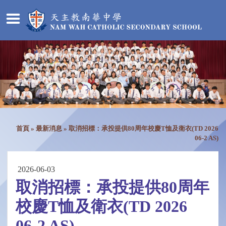
首頁
»
最新消息
»
取消招標：承投提供80周年校慶T恤及衛衣(TD 2026
06-2 AS)
2026-06-03
取消招標：承投提供80周年
校慶T恤及衛衣(TD 2026
06-2 AS)