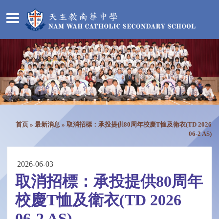
首页
»
最新消息
»
取消招標：承投提供80周年校慶T恤及衛衣(TD 2026
06-2 AS)
2026-06-03
取消招標：承投提供80周年
校慶T恤及衛衣(TD 2026
06-2 AS)