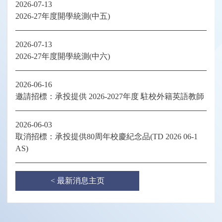
2026-07-13
2026-27年度開學統測(中五)
2026-07-13
2026-27年度開學統測(中六)
2026-06-16
邀請招標：承投提供 2026-2027年度 駐校外籍英語教師
2026-06-03
取消招標：承投提供80周年校慶紀念品(TD 2026 06-1
AS)
< 最新消息主页