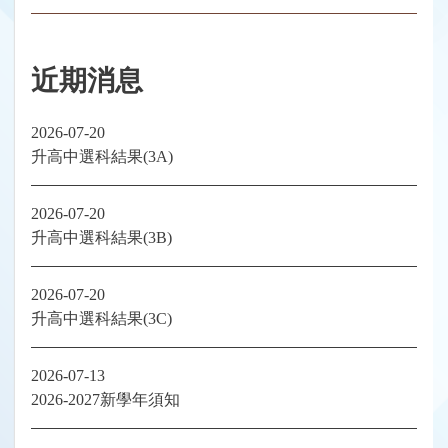
近期消息
2026-07-20
升高中選科結果(3A)
2026-07-20
升高中選科結果(3B)
2026-07-20
升高中選科結果(3C)
2026-07-13
2026-2027新學年須知