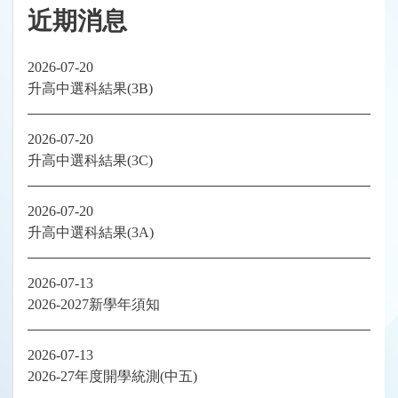
近期消息
2026-07-20
升高中選科結果(3B)
2026-07-20
升高中選科結果(3C)
2026-07-20
升高中選科結果(3A)
2026-07-13
2026-2027新學年須知
2026-07-13
2026-27年度開學統測(中五)