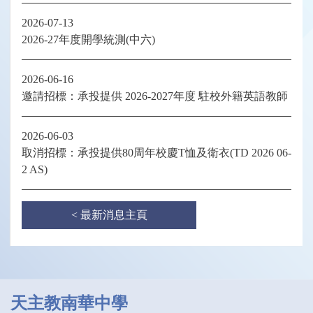
2026-07-13
2026-27年度開學統測(中六)
2026-06-16
邀請招標：承投提供 2026-2027年度 駐校外籍英語教師
2026-06-03
取消招標：承投提供80周年校慶T恤及衛衣(TD 2026 06-
2 AS)
< 最新消息主頁
天主教南華中學