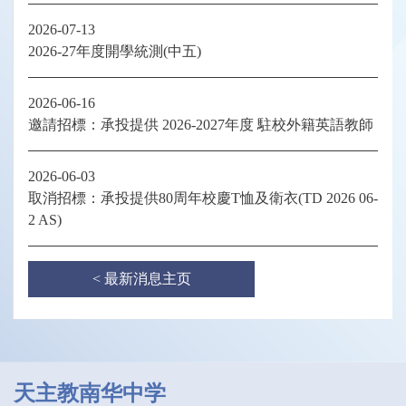
2026-07-13
2026-27年度開學統測(中五)
2026-06-16
邀請招標：承投提供 2026-2027年度 駐校外籍英語教師
2026-06-03
取消招標：承投提供80周年校慶T恤及衛衣(TD 2026 06-
2 AS)
< 最新消息主页
天主教南华中学