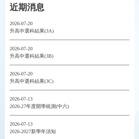
近期消息
2026-07-20
升高中選科結果(3A)
2026-07-20
升高中選科結果(3B)
2026-07-20
升高中選科結果(3C)
2026-07-13
2026-27年度開學統測(中六)
2026-07-13
2026-2027新學年須知