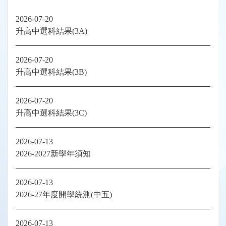
2026-07-20
升高中選科結果(3A)
2026-07-20
升高中選科結果(3B)
2026-07-20
升高中選科結果(3C)
2026-07-13
2026-2027新學年須知
2026-07-13
2026-27年度開學統測(中五)
2026-07-13