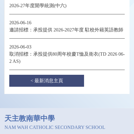
2026-27年度開學統測(中六)
2026-06-16
邀請招標：承投提供 2026-2027年度 駐校外籍英語教師
2026-06-03
取消招標：承投提供80周年校慶T恤及衛衣(TD 2026 06-
2 AS)
< 最新消息主頁
天主教南華中學
NAM WAH CATHOLIC SECONDARY SCHOOL