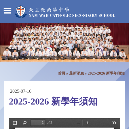
首頁
»
最新消息
»
2025-2026 新學年須知
2025-07-16
2025-2026 新學年須知