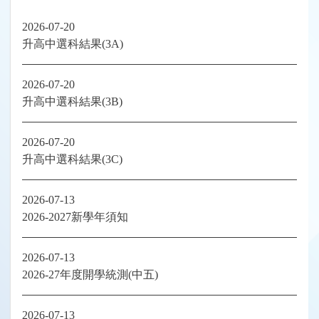
2026-07-20
升高中選科結果(3A)
2026-07-20
升高中選科結果(3B)
2026-07-20
升高中選科結果(3C)
2026-07-13
2026-2027新學年須知
2026-07-13
2026-27年度開學統測(中五)
2026-07-13