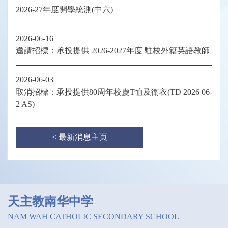
2026-27年度開學統測(中六)
2026-06-16
邀請招標：承投提供 2026-2027年度 駐校外籍英語教師
2026-06-03
取消招標：承投提供80周年校慶T恤及衛衣(TD 2026 06-
2 AS)
< 最新消息主页
天主教南华中学
NAM WAH CATHOLIC SECONDARY SCHOOL