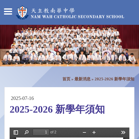
首页
»
最新消息
»
2025-2026 新學年須知
2025-07-16
2025-2026 新學年須知