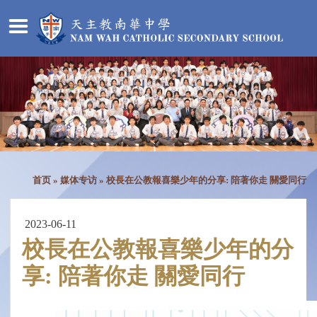
首页
»
媒体专访
»
校長在公教報喜樂少年的分享: 陪著你走 關愛同行
2023-06-11
校長在公教報喜樂少年的分
享: 陪著你走 關愛同行