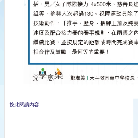
按此閱讀內容