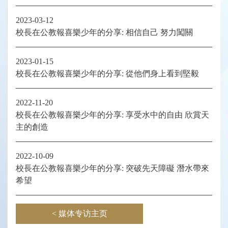
2023-03-12
校長在公教報喜樂少年的分享: 相信自己 努力闖關
2023-01-15
校長在公教報喜樂少年的分享: 從他們身上看到堅毅
2022-11-20
校長在公教報喜樂少年的分享: 享受水中的自由 欣賞天
主的創造
2022-10-09
校長在公教報喜樂少年的分享: 突破先天障礙 潛水帶來
希望
< 媒体专访主页