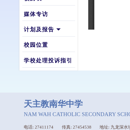
媒体专访
计划及报告
校园位置
学校处理投诉指引
天主教南华中学
NAM WAH CATHOLIC SECONDARY SCH
电话: 27411174
传真: 27454538
地址: 九龙深水