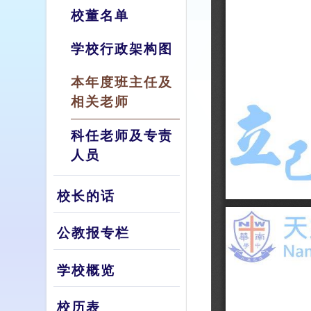
校董名单
学校行政架构图
本年度班主任及
相关老师
科任老师及专责
人员
校长的话
公教报专栏
学校概览
校历表