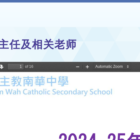
主任及相关老师