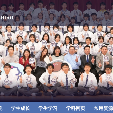
统
学生成长
学生学习
学科网页
常用资