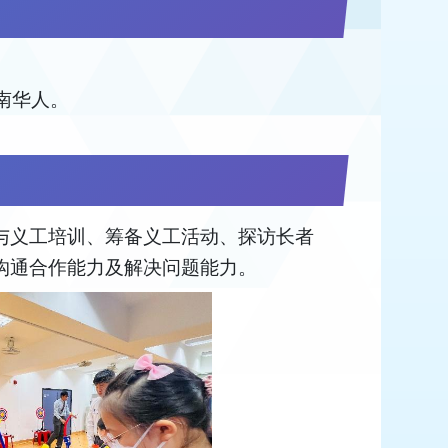
南华人。
与义工培训、筹备义工活动、探访长者
沟通合作能力及解决问题能力。