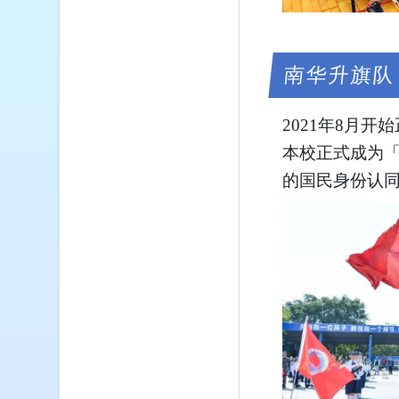
南华升旗队
2021年8月
本校正式成为
的国民身份认