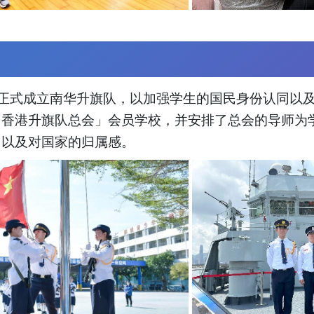
开始正式成立南华升旗队，以加强学生的国民身份认同以及
「香港升旗队总会」会员学校，并安排了总会的导师为
同以及对国家的归属感。