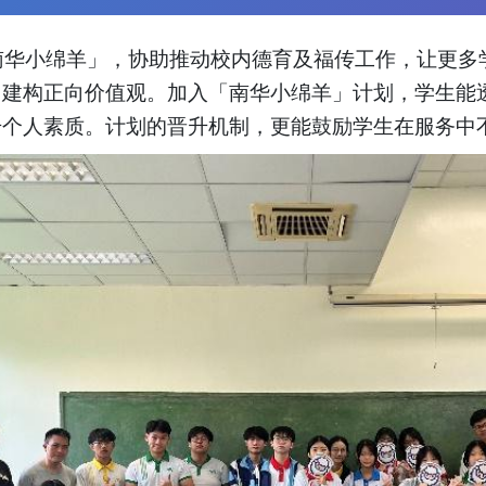
「南华小绵羊」，协助推动校内德育及福传工作，让更
，建构正向价值观。加入「南华小绵羊」计划，学生能
升个人素质。计划的晋升机制，更能鼓励学生在服务中