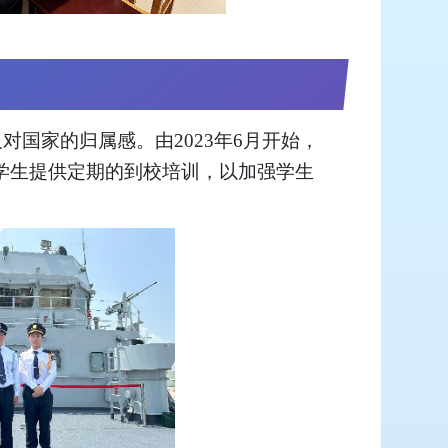
对国家的归属感。由2023年6月开始，
学生提供定期的到校培训，以加强学生