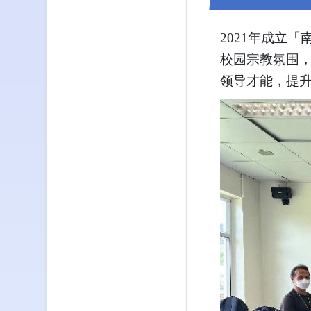
2021年成立
校园宗教氛围
领导才能，提