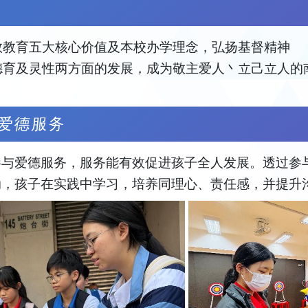
教教育五大核心价值及本校办学理念，弘扬基督精神
德育及灵性两方面的发展，成为敬主爱人丶立己立人的
爱德服务
参与爱德服务，服务能有效促进孩子全人发展。透过参
动，孩子在实践中学习，培养同理心、责任感，并提升