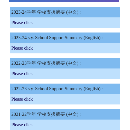
2023-24学年 学校支援摘要 (中文) :
Please click
2023-24 s.y. School Support Summary (English) :
Please click
2022-23学年 学校支援摘要 (中文) :
Please click
2022-23 s.y. School Support Summary (English) :
Please click
2021-22学年 学校支援摘要 (中文) :
Please click