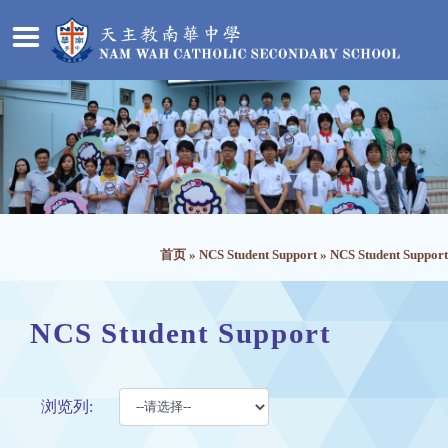
首页
»
NCS Student Support
»
NCS Student Support
NCS Student Support
浏览列: