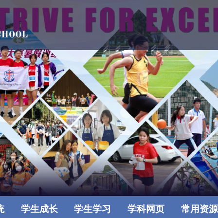
统
学生成长
学生学习
学科网页
常用资