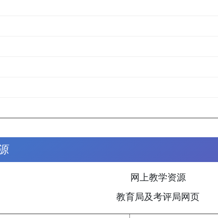
源
网上教学资源
教育局及考评局网页