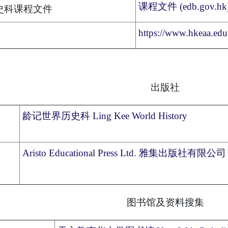
课程文件 (edb.gov.hk
史科课程文件
https://www.hkeaa.edu.
出版社
龄记世界历史科 Ling Kee World History
Aristo Educational Press Ltd. 雅集出版社有限公司
图书馆及资料搜集