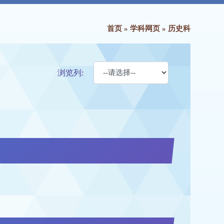
首页
»
学科网页
»
历史科
浏览列: