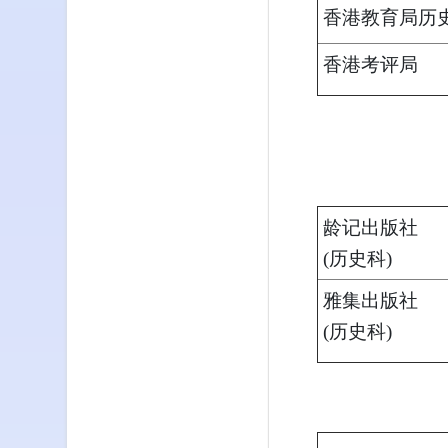
香港教育局历
香港考评局
龄记出版社
(历史科)
雅集出版社
(历史科)