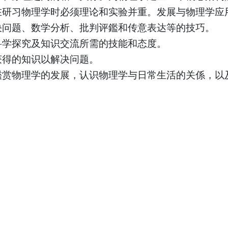
在研习物理学时必须理论和实验并重。发展与物理学应
决问题、数学分析、批判评鑑和传意表达等的技巧。
科学探究及知识交流所需的技能和态度。
获得的知识以解决问题。
鑑赏物理学的发展，认识物理学与日常生活的关係，以