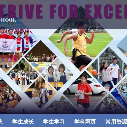
统
学生成长
学生学习
学科网页
常用资