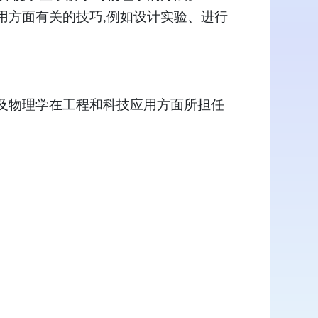
用方面有关的技巧,例如设计实验、进行
及物理学在工程和科技应用方面所担任