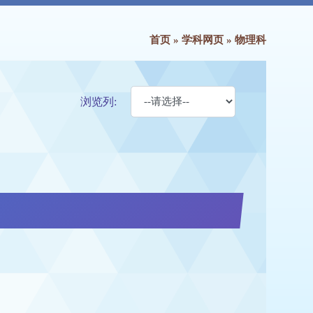
首页
»
学科网页
»
物理科
浏览列: