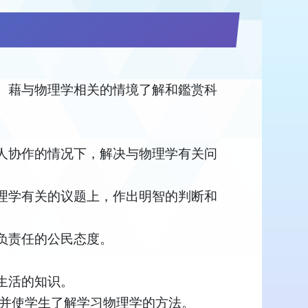
。藉与物理学相关的情境了解和鑑赏科
人协作的情况下，解决与物理学有关问
理学有关的议题上，作出明智的判断和
负责任的公民态度。
生活的知识。
,并使学生了解学习物理学的方法。