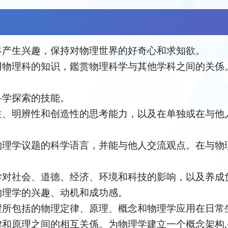
界产生兴趣，保持对物理世界的好奇心和求知欲。
用物理科的知识，鑑赏物理科学与其他学科之间的关係
。
科学探索的技能。
性、明辨性和创造性的思考能力，以及在单独或在与他
。
物理学议题的科学语言，并能与他人交流观点。在与物
学对社会、道德、经济、环境和科技的影响，以及养成
物理学的兴趣、动机和成功感。
程所包括的物理定律、原理、概念和物理学应用在日常
律和原理之间的相互关係。为物理学建立一个概念架构