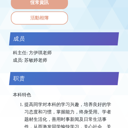
恆常資訊
活動相簿
成员
科主任: 方伊琪老师
成员: 苏敏婷老师
职责
本科特色
提高同学对本科的学习兴趣，培养良好的学
习态度和习惯，掌握能力，终身受用。学者
题材生活化，善用时事新闻及日常生活事
件，从而激发同学愉快学习，关心社会、关