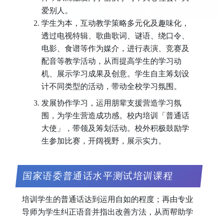
爱别人。
学生为本，互动教学策略多元化及趣味化，
透过电视特辑、歌曲歌词、谜语、绕口令、
电影、食谱等作为媒介，进行表演、竞赛及
配音等教学活动，从而提高学生的学习动
机、展示学习成果及创意。学生自主筹划设
计不同类型的活动，带动全校学习氛围。
发展协作学习，运用朋辈支援营造学习氛
围，为学生营造成功感。校内培训「普通话
大使」，带领及筹划活动。校外积极鼓励学
生参加比赛，开阔视野，展示实力。
国家语委普通话水平测试培训课程
培训学生的普通话达到运用自如的程度；再由专业
导师为学生纠正语音并指出改善方法，从而帮助学