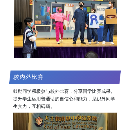
校内外比赛
鼓励同学积极参与校外比赛，分享同学比赛成果。
提升学生运用普通话的自信心和能力，见识外间学
生实力，互相砥砺。