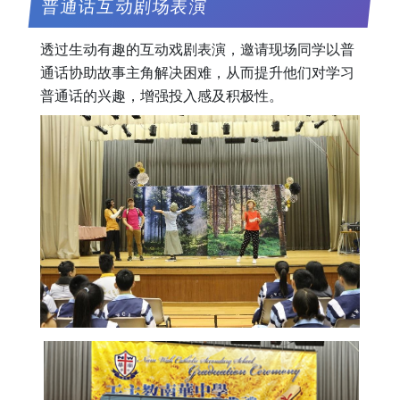
普通话互动剧场表演
透过生动有趣的互动戏剧表演，邀请现场同学以普
通话协助故事主角解决困难，从而提升他们对学习
普通话的兴趣，增强投入感及积极性。