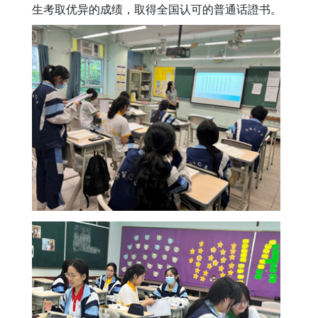
生考取优异的成绩，取得全国认可的普通话證书。