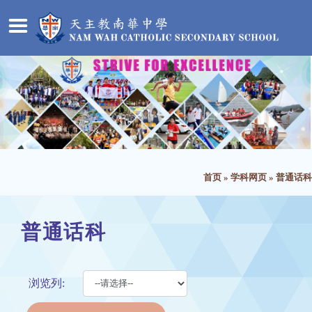
首页
»
学科网页
»
普通话科
普通话科
浏览列: