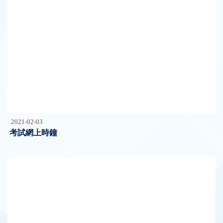
2021-02-03
考試網上時鐘