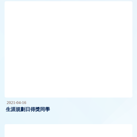
2021-04-16
生涯規劃日得獎同學