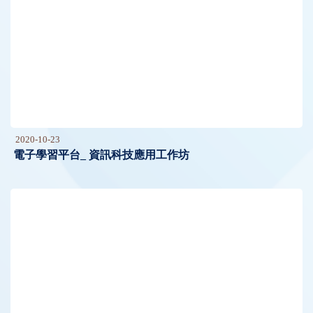
2020-10-23
電子學習平台_ 資訊科技應用工作坊