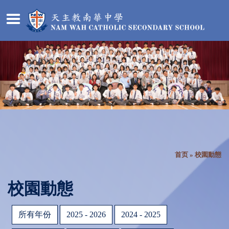
首页
»
校園動態
校園動態
所有年份
2025 - 2026
2024 - 2025