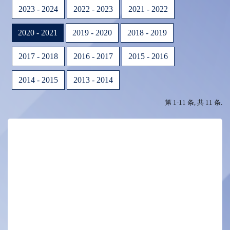
2023 - 2024
2022 - 2023
2021 - 2022
2020 - 2021
2019 - 2020
2018 - 2019
2017 - 2018
2016 - 2017
2015 - 2016
2014 - 2015
2013 - 2014
第 1-11 条, 共 11 条.