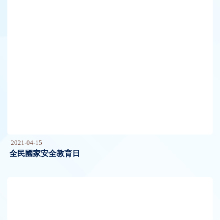
2021-04-15
全民國家安全教育日