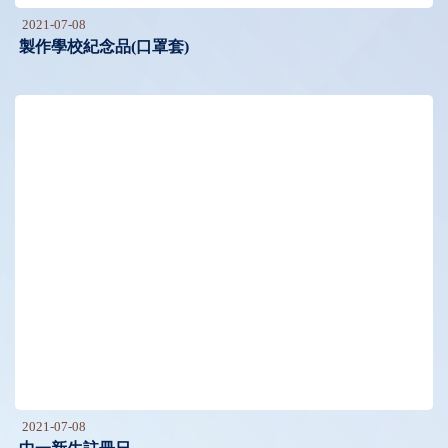
2021-07-08
製作學校紀念品(口罩套)
2021-07-08