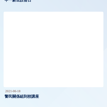
中一新生註冊日
2021-06-18
警民關係組到校講座