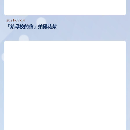
2021-07-14
「給母校的信」拍攝花絮