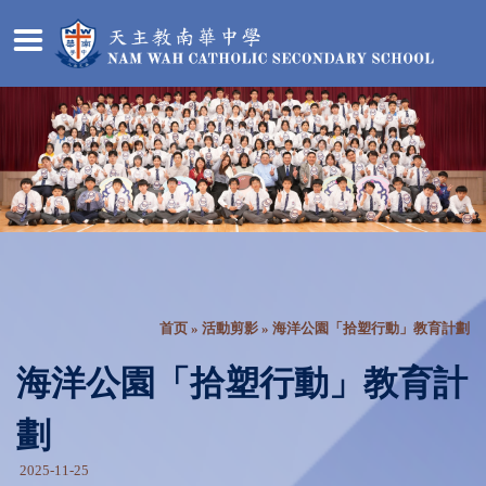
首页
»
活動剪影
» 海洋公園「拾塑行動」教育計劃
海洋公園「拾塑行動」教育計
劃
2025-11-25