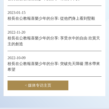
2023-01-15
校長在公教報喜樂少年的分享: 從他們身上看到堅毅
2022-11-20
校長在公教報喜樂少年的分享: 享受水中的自由 欣賞天
主的創造
2022-10-09
校長在公教報喜樂少年的分享: 突破先天障礙 潛水帶來
希望
< 媒体专访主页