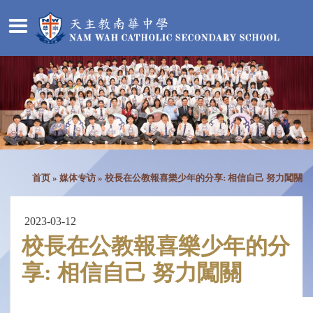
首页
»
媒体专访
»
校長在公教報喜樂少年的分享: 相信自己 努力闖關
2023-03-12
校長在公教報喜樂少年的分
享: 相信自己 努力闖關