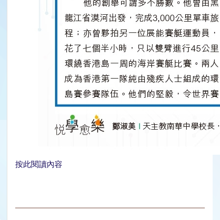
按此閱讀內容