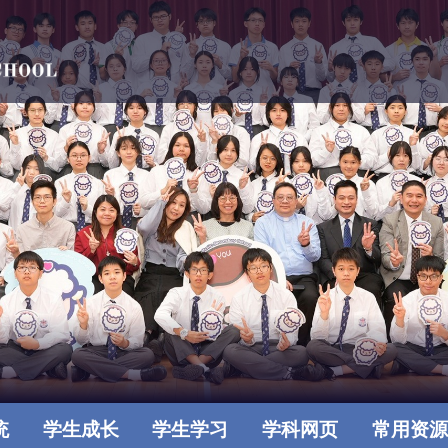
统
学生成长
学生学习
学科网页
常用资