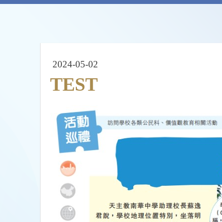
2024-05-02
TEST