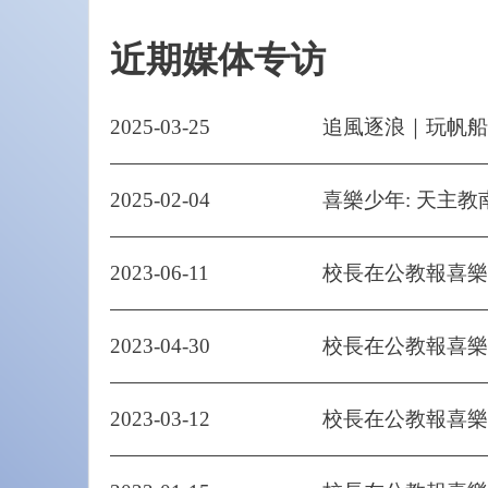
近期媒体专访
2025-03-25
追風逐浪｜玩帆船
2025-02-04
喜樂少年: 天主教
2023-06-11
校長在公教報喜樂
2023-04-30
校長在公教報喜樂
2023-03-12
校長在公教報喜樂