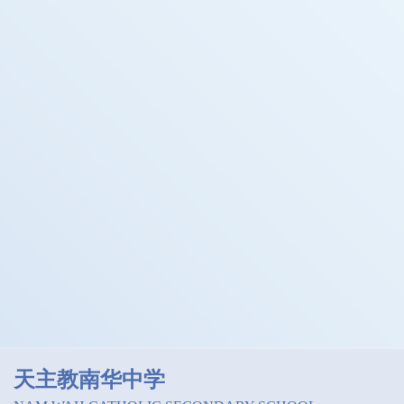
天主教南华中学