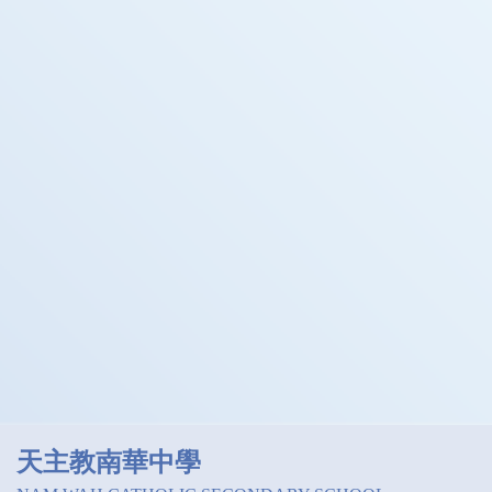
天主教南華中學