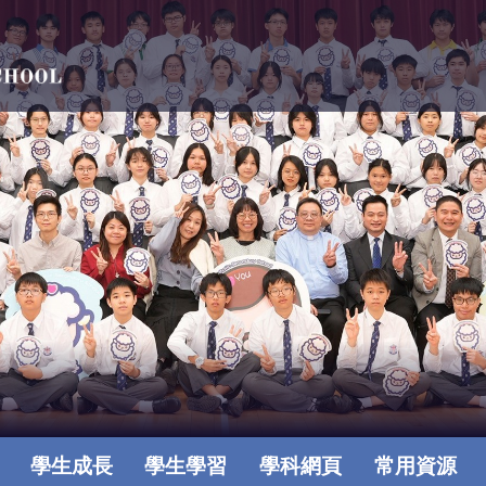
學生成長
學生學習
學科網頁
常用資源