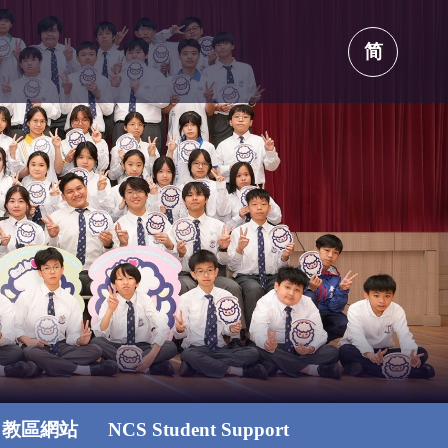
简
教區網站
NCS Student Support