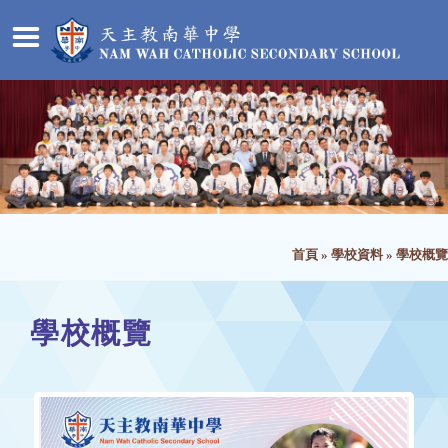
首頁
»
學校資料
»
學校概覽
學校概覽