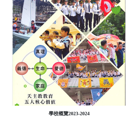
學校概覽2023-2024