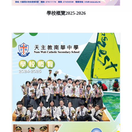
學校概覽2025-2026