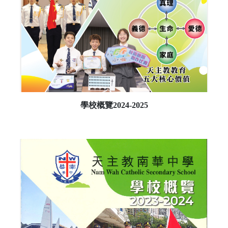
學校概覽2024-2025