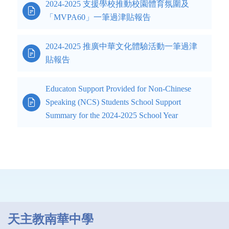
2024-2025 支援學校推動校園體育氛圍及

「MVPA60」一筆過津貼報告
2024-2025 推廣中華文化體驗活動一筆過津

貼報告
Educaton Support Provided for Non-Chinese

Speaking (NCS) Students School Support
Summary for the 2024-2025 School Year
天主教南華中學