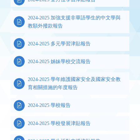
2024-2025 加強支援非華語學生的中文學與

教額外撥款報告

2024-2025 多元學習津貼報告

2024-2025 姊妹學校交流報告
2024-2025 學年維護國家安全及國家安全教

育相關措施的年度報告

2024-2025 學校報告

2024-2025 學校發展津貼報告