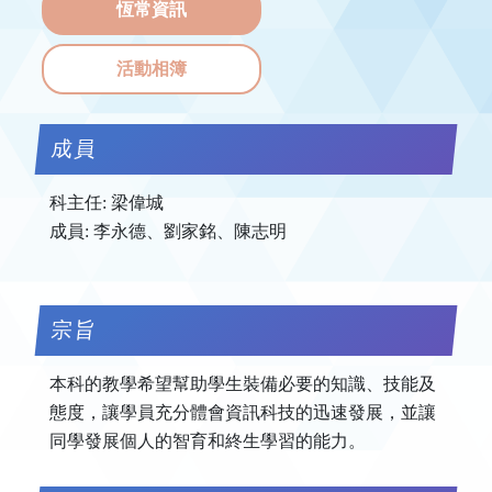
恆常資訊
活動相簿
成員
科主任: 梁偉城
成員: 李永德、劉家銘、陳志明
宗旨
本科的教學希望幫助學生裝備必要的知識、技能及
態度，讓學員充分體會資訊科技的迅速發展，並讓
同學發展個人的智育和終生學習的能力。