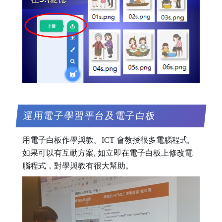
運用電子學習平台及電子白板
用電子白板作學與教。ICT 會教授很多電腦程式,
如果可以有互動方案, 如立即在電子白板上修改電
腦程式，對學與教有很大幫助。