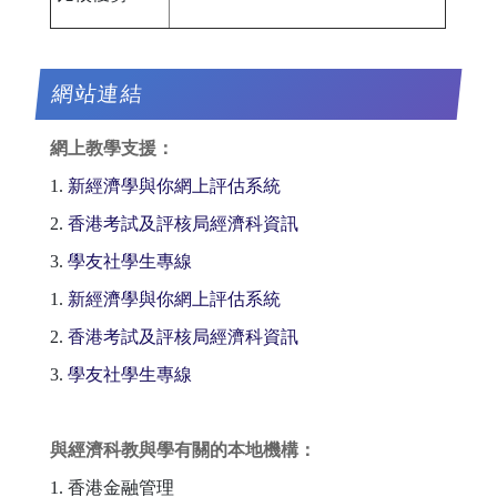
網站連結
網上教學支援：
1.
新經濟學與你網上評估系統
2.
香港考試及評核局經濟科資訊
3.
學友社學生專線
1.
新經濟學與你網上評估系統
2.
香港考試及評核局經濟科資訊
3.
學友社學生專線
與經濟科教與學有關的本地機構：
1. 香港金融管理