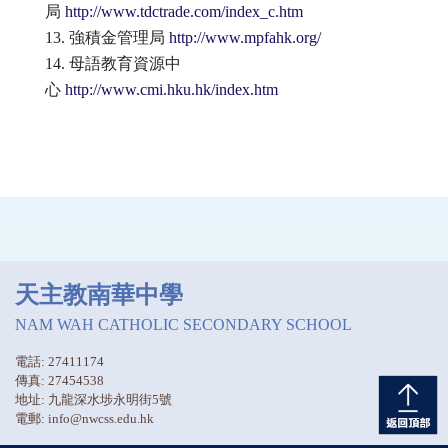
局
http://www.tdctrade.com/index_c.htm
13. 強積金管理局
http://www.mpfahk.org/
14. 母語教育資源中
心
http://www.cmi.hku.hk/index.htm
天主教南華中學
NAM WAH CATHOLIC SECONDARY SCHOOL
電話: 27411174
傳真: 27454538
地址: 九龍深水埗永明街5號
電郵: info@nwcss.edu.hk