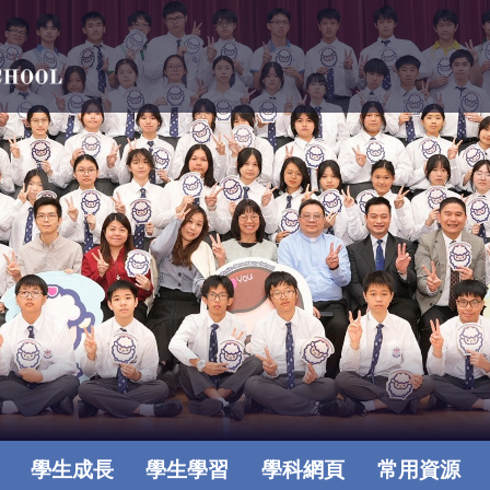
學生成長
學生學習
學科網頁
常用資源