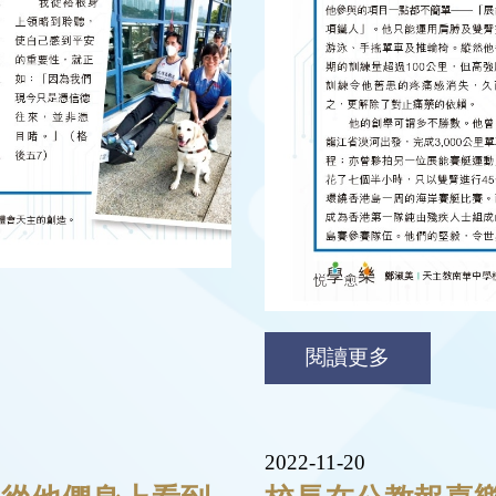
閱讀更多
2022-11-20