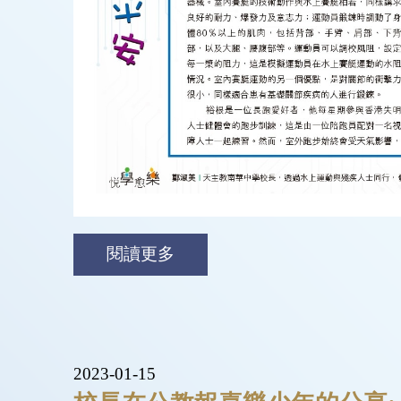
閱讀更多
2023-01-15