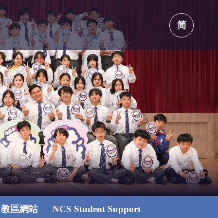
简
教區網站
NCS Student Support