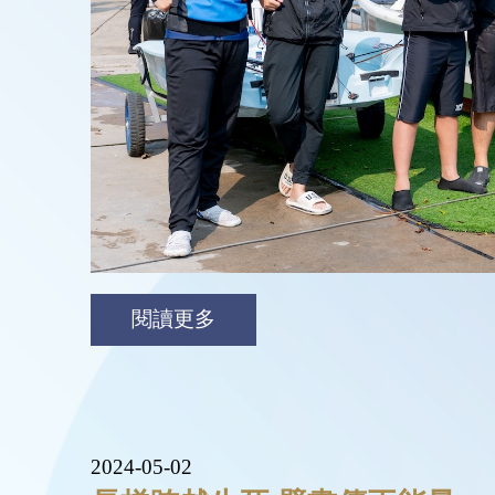
閱讀更多
2024-05-02