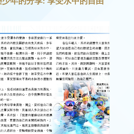
少年的分享: 享受水中的自由