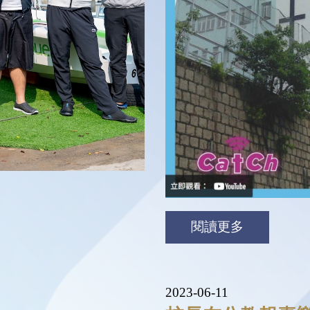
閱讀更多
2023-06-11