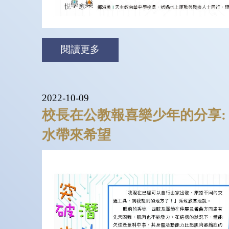
閱讀更多
2022-10-09
校長在公教報喜樂少年的分享:
水帶來希望