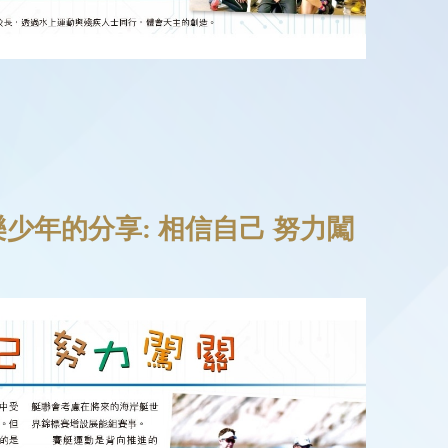
少年的分享: 相信自己 努力闖