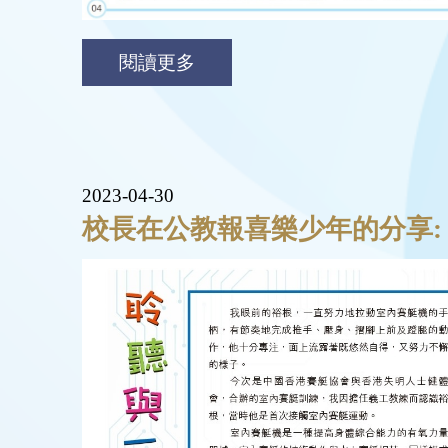
閱讀更多
2023-04-30
校長在公教報喜樂少年的分享: