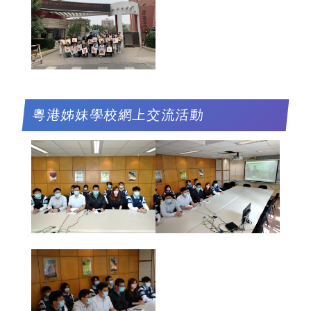
粵港姊妹學校網上交流活動