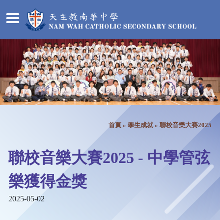
首頁
»
學生成就
»
聯校音樂大賽2025
聯校音樂大賽2025 - 中學管弦
樂獲得金獎
2025-05-02