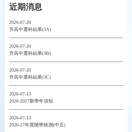
近期消息
2026-07-20
升高中選科結果(3A)
2026-07-20
升高中選科結果(3B)
2026-07-20
升高中選科結果(3C)
2026-07-13
2026-2027新學年須知
2026-07-13
2026-27年度開學統測(中五)