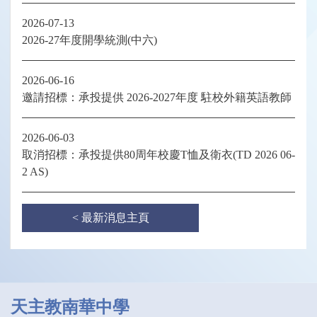
2026-07-13
2026-27年度開學統測(中六)
2026-06-16
邀請招標：承投提供 2026-2027年度 駐校外籍英語教師
2026-06-03
取消招標：承投提供80周年校慶T恤及衛衣(TD 2026 06-
2 AS)
< 最新消息主頁
天主教南華中學