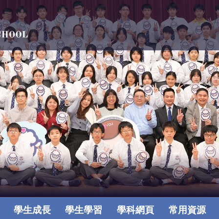
學生成長
學生學習
學科網頁
常用資源