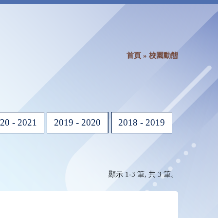
首頁
»
校園動態
20 - 2021
2019 - 2020
2018 - 2019
顯示 1-3 筆, 共 3 筆。