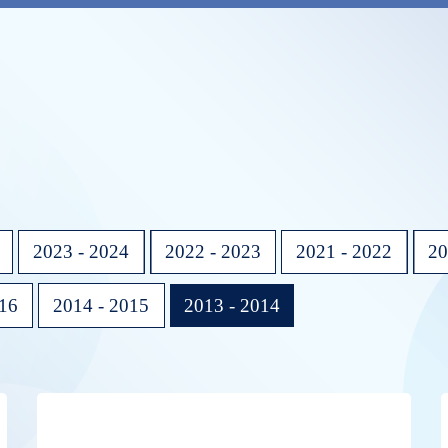
2023 - 2024
2022 - 2023
2021 - 2022
20
016
2014 - 2015
2013 - 2014