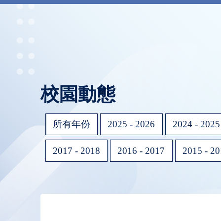
校園動態
所有年份
2025 - 2026
2024 - 2025
2017 - 2018
2016 - 2017
2015 - 2