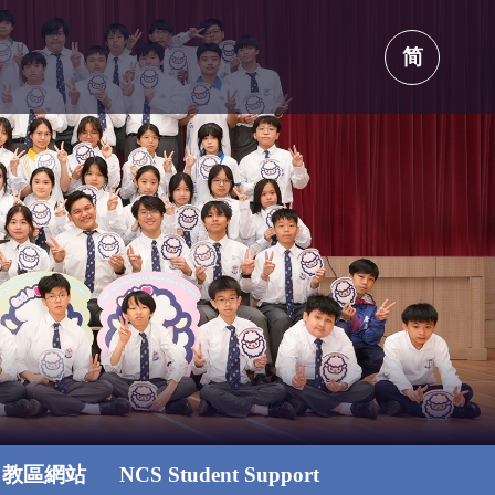
简
教區網站
NCS Student Support