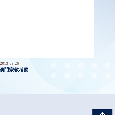
2013-09-26
澳門宗教考察