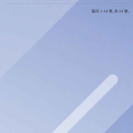
顯示 1-14 筆, 共 14 筆。