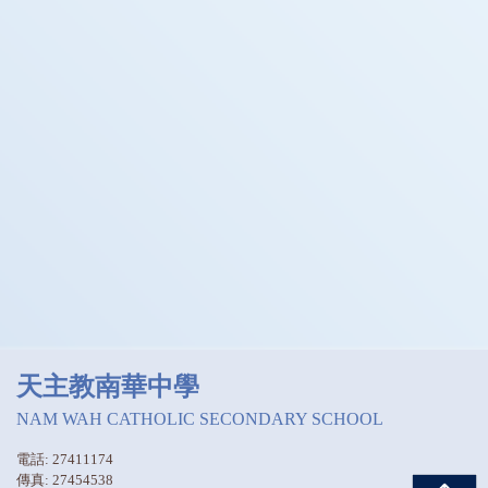
天主教南華中學
NAM WAH CATHOLIC SECONDARY SCHOOL
電話: 27411174
傳真: 27454538