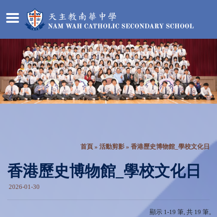
首頁
»
活動剪影
» 香港歷史博物館_學校文化日
香港歷史博物館_學校文化日
2026-01-30
顯示 1-19 筆, 共 19 筆。