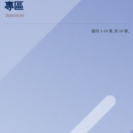
專區
2026-05-05
顯示 1-16 筆, 共 16 筆。