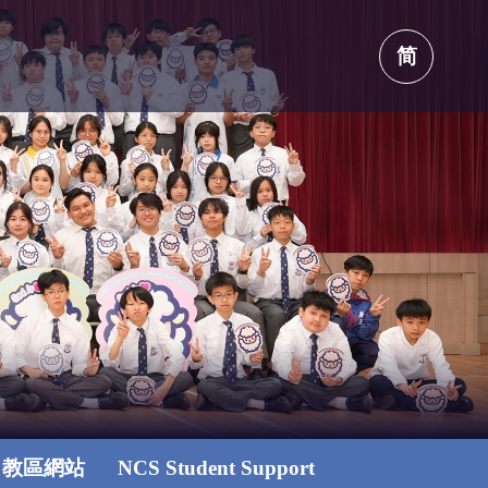
简
教區網站
NCS Student Support