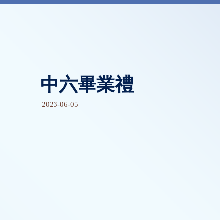
中六畢業禮
2023-06-05