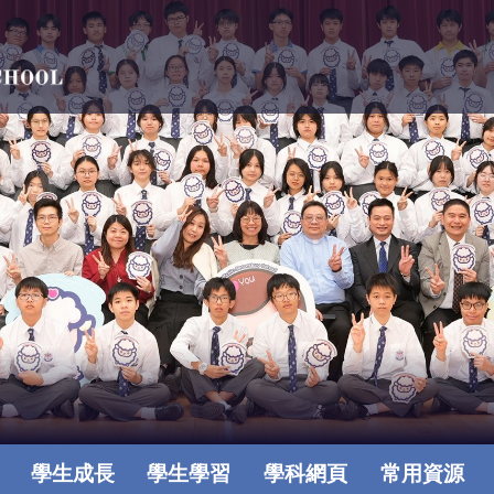
學生成長
學生學習
學科網頁
常用資源